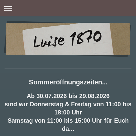
Sommeröffnungszeiten...
Ab 30.07.2026 bis 29.08.2026
sind wir Donnerstag & Freitag von 11:00 bis
18:00 Uhr
Samstag von 11:00 bis 15:00 Uhr für Euch
da...